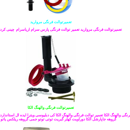
تعمیرتوالت فرنگی مروارید
تعمیرتوالت فرنگی مروارید تعمیر توالت فرنگی پارس سرام اریاسرام چینی کرد
تعمیرتوالت فرنگی والهنگ
الکا
نگی والهنگ الکا تعمیر توالت فرنگی والهنگ الکا کی دبلیوسی ویترا ایده ال استاندارد
گروهه جاپارشل الکا دوراویت کهلر گبریت توتی توتو جمی گروهه ریلکس یاتو 