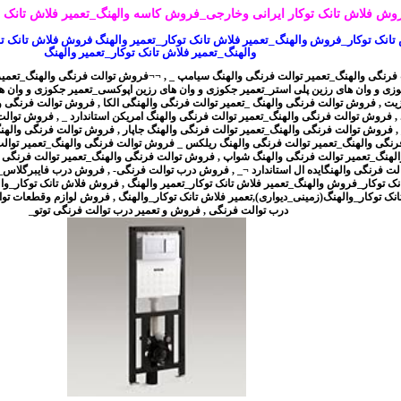
وش فلاش تانک توکار ایرانی وخارجی_فروش کاسه والهنگ_تعمیر فلاش تانک تو
رنگی والهنگ_تعمیر توالت فرنگی والهنگ سیامپ _
,
¬¬فروش توالت فرنگی والهنگ_تعمیر
وزی و وان های رزین پلی استر_تعمیر جکوزی و وان های رزین اپوکسی_تعمیر جکوزی و وان ه
زیت
,
فروش توالت فرنگی والهنگ _تعمیر توالت فرنگی والهنگی الکا
,
فروش توالت فرنگی وا
,
فروش توالت فرنگی والهنگ_تعمیر توالت فرنگی والهنگ امریکن استاندارد _
,
فروش توالت 
,
فروش توالت فرنگی والهنگ_تعمیر توالت فرنگی والهنگ جاپار
,
فروش توالت فرنگی والهنگ
نگی والهنگ_تعمیر توالت فرنگی والهنگ ریلکس _ فروش توالت فرنگی والهنگ_تعمیر توال
الهنگ_تعمیر توالت فرنگی والهنگ شواپ
,
فروش توالت فرنگی والهنگ_تعمیر توالت فرنگی وا
لت فرنگی والهنگایده ال استاندارد ¬_
,
فروش درب توالت فرنگی-
,
فروش درب فایبرگلاس_د
ک توکار_فروش والهنگ_تعمیر فلاش تانک توکار_تعمیر والهنگ
,
فروش فلاش تانک توکار_وال
ک توکار_والهنگ(زمینی_دیواری),تعمیر فلاش تانک توکار_والهنگ
,
فروش لوازم وقطعات توا
درب توالت فرنگی
,
فروش و تعمیر درب توالت فرنگی توتو_