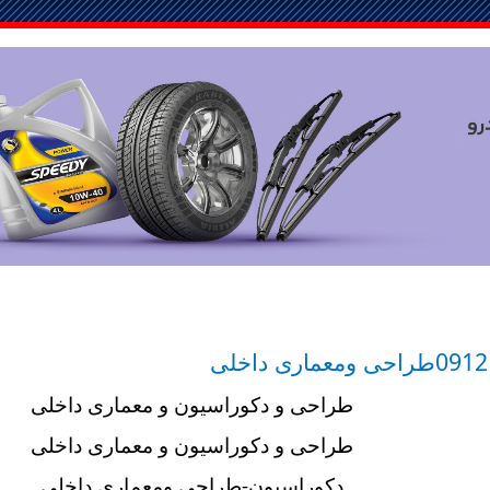
0912
طراحی ومعماری داخلی
طراحی و دکوراسیون و معماری داخلی
طراحی و دکوراسیون و معماری داخلی
دکوراسیون-طراحی ومعماری داخلی