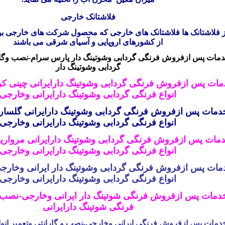
فلاشتانک خارجی
ز فلاشتانک ها فلاشتانک های خارجی که محصول شرکت های خارجی بو
از کشورهای اروپایی و آسیای شرقی می باشند
ات پس ازفروش فرنگی گردابی وشوتینگ دار پارس سرام-نصب وگاران
گردابی وشوتینگ دار
ت پس ازفروش فرنگی گردابی وشوتینگ دارایرانی چینی کرد
انواع فرنگی گردابی وشوتینگ دارایرانی وخارجی
مات پس ازفروش فرنگی گردابی وشوتینگ دارایرانی گلسار-
انواع فرنگی گردابی وشوتینگ دارایرانی وخارجی
ات پس ازفروش فرنگی گردابی وشوتینگ دارایرانی مروارید-
انواع فرنگی گردابی وشوتینگ دارایرانی وخارجی
ت پس ازفروش فرنگی گردابی وشوتینگ دار ایرانی وخارجی
انواع فرنگی گردابی وشوتینگ دارایرانی وخارجی
مات پس ازفروش فرنگی شوتینگ دار ایرانی وخارجی-نصب و گ
فرنگی شوتینگ دارایرانی
ات پس ازفروش فرنگی ایرانی وخارجی-نصب و گارانتی وتعمیر انوا