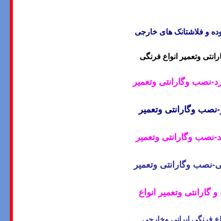
ده و فلاشتانک های خارجی
تی وتعمیر انواع فرنگی
-نصب وگارانتی وتعمیر
نصب وگارانتی وتعمیر
نصب وگارانتی وتعمیر
-نصب وگارانتی وتعمیر
ارانتی وتعمیر انواع
ع فرنگی ایرانی وخارجی