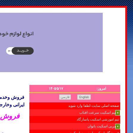
امروز:
۱۴۰۵/۵/۱۷
فروش وخدمات
ایرانی وخارج
صفحه اصلی سایت-لطفا وارد شوید
تیم اسکیت سرعت افتاب
فروش ش
تیم اموزشی اسکیت پاسارگاد
مربی اسکیت بانوان