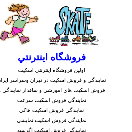
فروشگاه اينترنتي
اولين فروشگاه اينترنتي اسكيت
نمايندگي و فروش اسكيت در تهران وسراسر ايرا
فروش اسكيت هاي اموزشي و ساقدار
نمايندگي و
نمايندگي فروش اسكيت سرعت
نمايندگي فروش اسكيت هاكي
نمايندگي فروش اسكيت نمايشي
نمايندگي فروش اسكيت اگرسيو