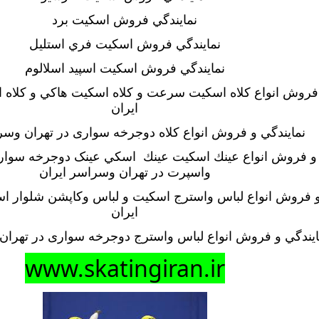
نمايندگي فروش اسكيت برد
نمايندگي فروش اسكيت فري استليل
نمايندگي فروش اسكيت اسپيد اسلالوم
 فروش انواع كلاه اسكيت سرعت و كلاه اسكيت هاكي و كلاه 
ايران
نمايندگي و فروش انواع كلاه دوجرخه سواری در تهران وسر
 و فروش انواع عينك اسكيت عينك اسكي عینک دوجرخه سوا
واسپرت در تهران وسراسر ايران
و فروش انواع لباس واسترج اسكيت و لباس وكاپشن شلوار ا
ايران
ايندگي و فروش انواع لباس واسترج دوجرخه سواری در تهران
www.skatingiran.ir