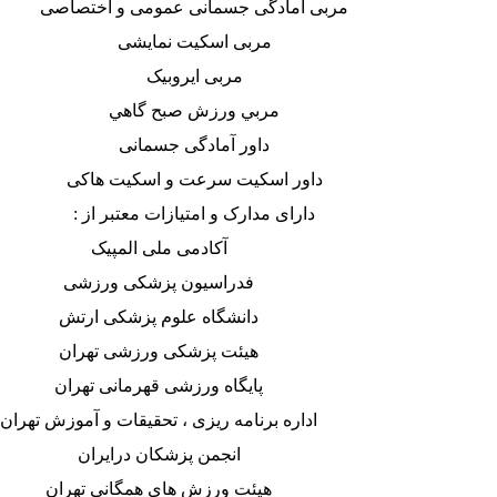
مربی آمادگی جسمانی عمومی و اختصاصی
مربی اسکیت نمایشی
مربی ایروبیک
مربي ورزش صبح گاهي
داور آمادگی جسمانی
داور اسکیت سرعت و اسکیت هاکی
دارای مدارک و امتیازات معتبر از
:
آکادمی ملی المپیک
فدراسیون پزشکی ورزشی
دانشگاه علوم پزشکی ارتش
هیئت پزشکی ورزشی تهران
پایگاه ورزشی قهرمانی تهران
اداره برنامه ریزی ، تحقیقات و آموزش تهران
انجمن پزشکان درایران
هیئت ورزش های همگانی تهران