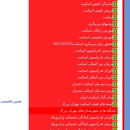
نمایندگی کفش اسکیت
فروش کفش اسکیت
اسکیت
روشهای مربیگری
اموزش رایگان اسکیت
آموزش تخصصی اسکیت
تحقیق برای مربیگری اسکیت09121507825
مدرسین فدراسیون اسکیت
مربیان فدراسیون اسکیت
مربیان بین المللی اسکیت
داوران فدراسیون اسکیت
داوران بین المللی اسکیت
مربی تیم ملی اسکیت دختران
مربی تیم ملی اسکیت پسران
بنیان گذار اسکیت ایران
تعمیر تخصصی و
کمیته های هیئت اسکیت تهران بزرگ
باشگاه ها ی شهرستان های تهران بزرگ
داوران فدراسیون امادگی جسمانی و ایروبیک
مربیان فدراسیون امادگی جسمانی و ایروبیک