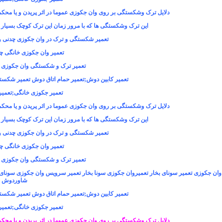
دلایل ترک وشکستگی بر روی وان جکوزی عموما در اثر پریدن و یا محکم
این ترک وشکستگی ها که با مرور زمان این ترک کوچک بسیار 
تعمیر شکستگی و ترک در وان جکوزی چدنی و 
تعمیر وان جکوزی خانگی چد
تعمیر ترک و شکستگی وان جکوزی خ
تعمیر کابین دوش;تعمیر حمام اتاق دوش تعمیر شکست
تعمیر جکوزی خانگی
;
تعمیر
دلایل ترک وشکستگی بر روی وان جکوزی عموما در اثر پریدن و یا محکم
این ترک وشکستگی ها که با مرور زمان این ترک کوچک بسیار 
تعمیر شکستگی و ترک در وان جکوزی چدنی و 
تعمیر وان جکوزی خانگی چد
تعمیر ترک و شکستگی وان جکوزی خ
ان جکوزی تعمیر سونای بخار تعمیروان جکوزی سونا بخار تعمیر سرویس وان جکوزی سونای 
شاوردوش ا
تعمیر کابین دوش;تعمیر حمام اتاق دوش تعمیر شکست
تعمیر جکوزی خانگی
;
تعمیر
دلایل ترک وشکستگی بر روی وان جکوزی عموما در اثر پریدن و یا محکم