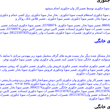
 جکوزی
 سونا جکوزی توسط تعمیرکار وان-جکوزی انجام میشود
 سونا جکوزی استعلام قیمت سونا جکوزی , بخار ساز سونا جکوزی, برق کشی حمام و جکوزی
ر سونا بخار, تعمیر سونا جکوزی, تعمیر سونا جکوزی , تعمیر فلاش تانک روکار و
,
تعمیر سونا بخار
,
تعمیر سونا جکوزی -22708974
,
تعمیر سونا جکوزی ایستاده
,
تعمیر 
,
تعمیر کابین دوش
,
تعمیر کابین دوش-22708974
,
تعمیر
یرات استخر و جکوزی
,
تعمیرات سونا جکوزی
,
تعمیرات وان_جکوزی09121507825
,
سونا ج
ی خانگی
میتوانند جکوزی خانگی شما را تعمیر کنند تعمیر وان جکوزی نوفر، تعمیر سونا جکوزی نوفر،
گی
,
تعمیر جکوزی شکسته
,
تعمیر جکوزی فروش وان_جکوزی
,
تعمیر جکوزی که روشن نمیشو
نوفر
,
تعمیر سونا و جکوزی
,
تعمیر سونا وجکوزی فروش سونا جکوزی-سونا بخار
,
تعمیر وان
,
ت
 دوش سونا
,
تعمیرات جکوزی
یشود .تعمیرکار وان_جکوزی,وان جکوزی,کابین دوش,سونابخار,اتاق دوش,زیردوشی,پارتیشن 
دادن از پمپ سونا جکوزی, تعمیر اب دادن از زیر وان سونا جکوزی
۰۹۱۲۱۵۰۷۸۲۵,
تعمیر سونا
سونا
:
تعمیر جکوزی
,
تعمیر جکوزی خانگی
,
تعمیر جکوزی88042174
,
تعمیر سونا بخار
,
تعمیر س
,
تعمیر سونا_جکوزی09121507825 تعمیر ات سونا جکوزی ایستاده
,
تعمیر کابین 
 ایستاده
,
تعمیر وان09121507825
,
تعمیرات استخر و جکوزی
,
تعمیرات سونا جکوزی
,
تعمیرات
,
سونا جکوزی
ی خانگی