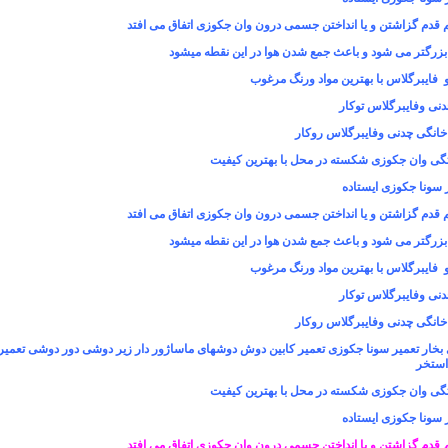
 قدم گزاشتن و یا انداختن جسمی درون وان جکوزی اتفاق می افتد
بزرگتر می شود و باعث جمع شدن هوا در این نقطه میشود
فایبرگلاس با بهترین مواد ورنگ مرغوب
نی وفایبرگلاس توکار
انگی چدنی وفایبرگلاس روکار
گی وان جکوزی شکسته در محل با بهترین کیفیت
 سونا جکوزی ایستاده
 قدم گزاشتن و یا انداختن جسمی درون وان جکوزی اتفاق می افتد
بزرگتر می شود و باعث جمع شدن هوا در این نقطه میشود
فایبرگلاس با بهترین مواد ورنگ مرغوب
نی وفایبرگلاس توکار
انگی چدنی وفایبرگلاس روکار
بخار تعمیر سونا جکوزی تعمیر کابین دوش دوشهای ماساژور دار زیر دوشی دور دوشی تعمی
ستخر
گی وان جکوزی شکسته در محل با بهترین کیفیت
 سونا جکوزی ایستاده
 قدم گزاشتن و یا انداختن جسمی درون وان جکوزی اتفاق می افتد