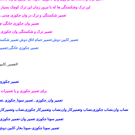
این ترک وشکستگی ها که با مرور زمان این ترک کوچک بسیار 
تعمیر شکستگی و ترک در وان جکوزی چدنی و 
تعمیر وان جکوزی خانگی چد
تعمیر ترک و شکستگی وان جکوزی خ
تعمیر کابین دوش;تعمیر حمام اتاق دوش تعمیر شکست
تعمیر جکوزی خانگی
;
تعمیر
#تعمیر_کاب
تعمیر جکوزی 
برای
تعمیر جکوزی
و یا
تعمیرات 
تعمیر وان_جکوزی
,
تعمیر سونا_جکوزی
,
تع
نصاب وان
,
نصاب جکوزی
,
نصاب وتعمیرکار وان
,
نصاب وتعمیرکار جکوزی
,
نصاب وتعمیرکار
تعمیر سونا جکوزی تعمیر وان-تعمیر جکوز
تعمیر سونا جکوزی-سونا بخار-کابین د