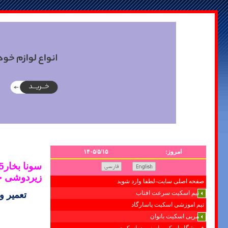
امروز:
۱۴۰۵/۵/۱۵
زیردوشی 
صفحه اصلی سایت-لطفا وارد شوید
تیم اسکیت سرعت افتاب
تعمیر 
تیم اموزشی اسکیت پاسارگاد
مربی اسکیت بانوان