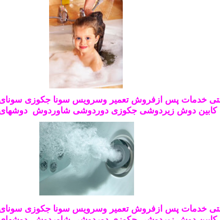
تی خدمات پس ازفروش تعمیر وسرویس سونا جکوزی سونای 
کابین دوش زیردوشی جکوزی دوردوشی شاوردوش دوشهای
تی خدمات پس ازفروش تعمیر وسرویس سونا جکوزی سونای 
کابین دوش زیردوشی جکوزی دوردوشی شاوردوش دوشهای