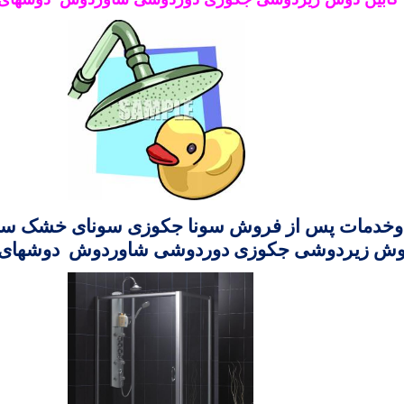
خدمات پس از فروش
سونا جکوزی سونای خشک سونا
وش زیردوشی جکوزی دوردوشی شاوردوش دوشهای