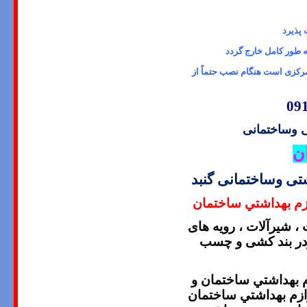
 پذیرد
ه طور کامل خارج گردد
رکزی است هنگام نصب حتماً از
 وساختمانی
ن
ی وساختمانی گنبد
زم بهداشتي ساختمان
، شیرآلات ، رویه های
پودر بند کشی و چسب
م بهداشتي ساختمان و
ازم بهداشتي ساختمان