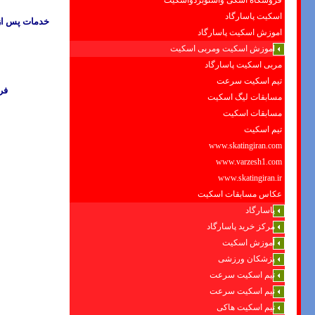
فروشگاه اسکی واسنوبردواسکیت
اسکیت پاسارگاد
خدمات پس از
اموزش اسکیت پاسارگاد
اموزش اسکیت ومربی اسکیت
مربی اسکیت پاسارگاد
تیم اسکیت سرعت
فر
مسابقات لیگ اسکیت
مسابقات اسکیت
تیم اسکیت
www.skatingiran.com
www.varzesh1.com
www.skatingiran.ir
عکاس مسابقات اسکیت
پاسارگاد
مرکز خرید پاسارگاد
آموزش اسکیت
پزشکان ورزشی
تیم اسکیت سرعت
تیم اسکیت سرعت
تیم اسکیت هاکی