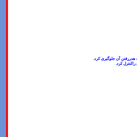
ه هدررفتن آن جلوگیری کرد
.
راکنترل کرد
.