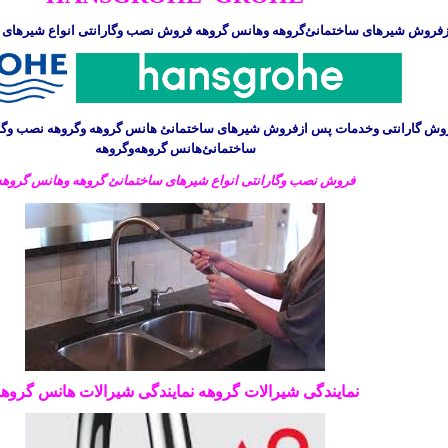
فروش شیرهای ساختمانئ
گروهه
و
هانس گروهه فروش نصب وگارانتی انواع شیرهای
وش گارانتی وخدمات پس ازفروش شیرهای ساختمانئ
هانس گروهه و
گروهه
نصب وگار
ساختمانئ
هانس
گروهه
وگروهه
فروش نصب وگارانتی انواع شیرهای ساختمانئ
گروهه وهانس گروهه
نمایندگی شیرالات گروهه نمایندگی شیرالات هانس گروه