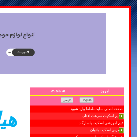
امروز:
۱۴۰۵/۵/۱۵
صفحه اصلی سایت-لطفا وارد شوید
هي
تیم اسکیت سرعت افتاب
تیم اموزشی اسکیت پاسارگاد
مربی اسکیت بانوان