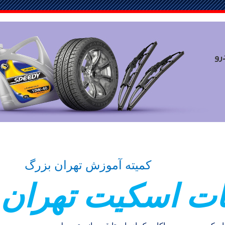
کمیته آموزش تهران بزرگ
ات اسکيت تهران 