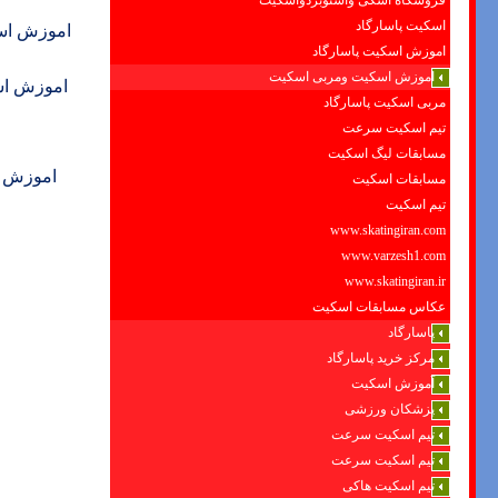
فروشگاه اسکی واسنوبردواسکیت
اسکیت پاسارگاد
اموزش اس
اموزش اسکیت پاسارگاد
اموزش اسکیت ومربی اسکیت
اموزش اس
مربی اسکیت پاسارگاد
تیم اسکیت سرعت
مسابقات لیگ اسکیت
اموزش ا
مسابقات اسکیت
تیم اسکیت
www.skatingiran.com
www.varzesh1.com
www.skatingiran.ir
عکاس مسابقات اسکیت
پاسارگاد
مرکز خرید پاسارگاد
آموزش اسکیت
پزشکان ورزشی
تیم اسکیت سرعت
تیم اسکیت سرعت
تیم اسکیت هاکی