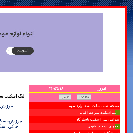
امروز:
۱۴۰۵/۵/۱۶
لیگ اسکیت سر
اموزش+ 
صفحه اصلی سایت-لطفا وارد شوید
تیم اسکیت سرعت افتاب
تیم اموزشی اسکیت پاسارگاد
اموزش-اسکی
هاکی-اسک
مربی اسکیت بانوان